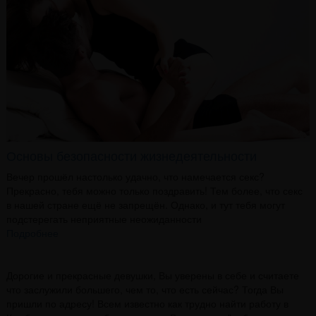
Основы безопасности жизнедеятельности
Вечер прошёл настолько удачно, что намечается секс?
Прекрасно, тебя можно только поздравить! Тем более, что секс
в нашей стране ещё не запрещён. Однако, и тут тебя могут
подстерегать неприятные неожиданности
Подробнее
Дорогие и прекрасные девушки, Вы уверены в себе и считаете
что заслужили большего, чем то, что есть сейчас? Тогда Вы
пришли по адресу! Всем известно как трудно найти работу в