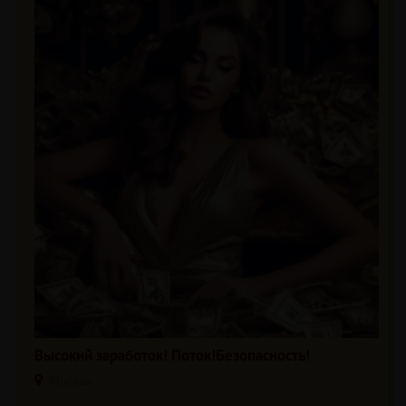
Высокий заработок! Поток!Безопасность!
Москва