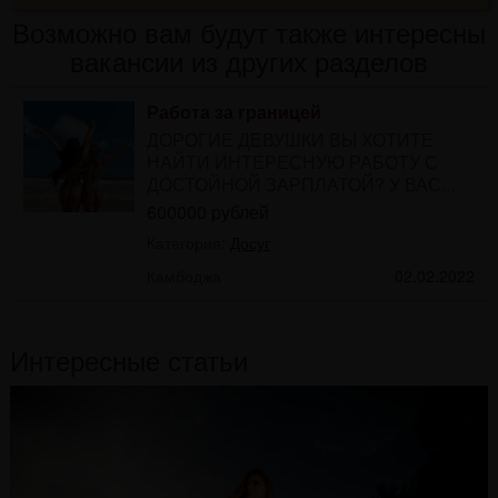
Возможно вам будут также интересны
вакансии из других разделов
Работа за границей
ДОРОГИЕ ДЕВУШКИ ВЫ ХОТИТЕ
НАЙТИ ИНТЕРЕСНУЮ РАБОТУ С
ДОСТОЙНОЙ ЗАРПЛАТОЙ? У ВАС...
600000 рублей
Категория:
Досуг
Камбоджа
02.02.2022
Интересные статьи