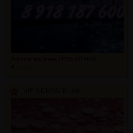
Работаем под запись ! 8918 187 60 02
Армавир
VIP-ОБЪЯВЛЕНИЕ