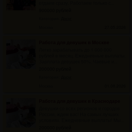
отдаем сразу. Работаем только с...
900000 рублей
Категория:
Досуг
Москва
27.05.2026
Работа для девушек в Москве
Легко зарабатывать до 1 000 000
рублей в месяц. Ежедневные выплаты.
Зарплата девушек 50%. Чаевые и...
200000 рублей
Категория:
Досуг
Москва
01.08.2026
Работа для девушек в Краснодаре
Девушки со всех регионов и городов
России, ждем вас! На самых лучших
условиях. Ежедневные выплаты! Мы...
200000 рублей