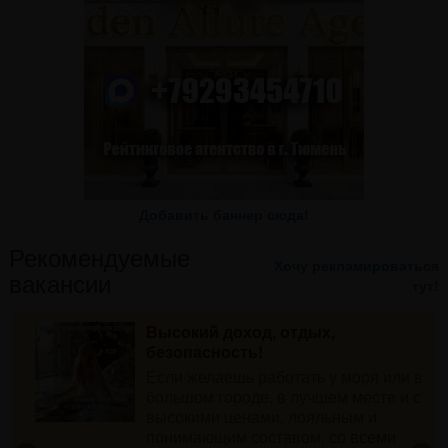
Добавить баннер сюда!
Рекомендуемые
Хочу рекламироваться
вакансии
тут!
Высокий доход, отдых,
безопасность!
а
Если желаешь работать у моря или в
большом городе, в лучшем месте и с
высокими ценами, лояльным и
понимающим составом, со всеми