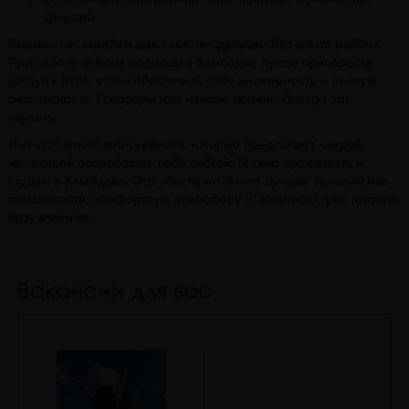
девушка.
Именно так зарабатывают многие девушки без опыта работы.
При работе вебкам моделью в Камбодже лучше приобрести
доступ к ВПН, чтобы обеспечить себе анонимность и полную
безопасность. Гонорары или чаевые должны быстро это
окупить.
Имеется много веб-сервисов, которые предлагают каждой
желающей попробовать себя вебкой. Можно арендовать и
студию в Камбодже. Это обеспечит более лучшие технические
возможности, комфортную атмосферу и, возможно, уже готовую
базу клиентов.
Вакансии для вас