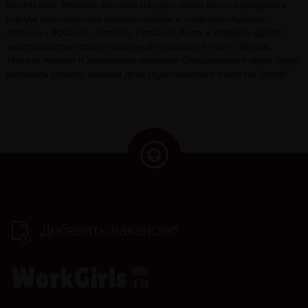
объятьями. Нежные женские натуры, также могут порадовать
города наполненные романтичными и очаровательными
людьми - Франция, Италия, Испания. Кипр и Израиль удивят
живописностью своей сказочной природы, пляжи с белым,
тёплым песком и лазурными волнами Средиземного моря будут
вызывать улыбку, каждый день будет казаться раем на Земле.
Добавить вакансию