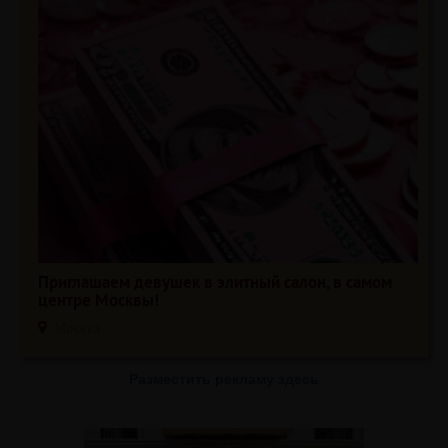
Приглашаем девушек в элитный салон, в самом
центре Москвы!
Москва
Разместить рекламу здесь