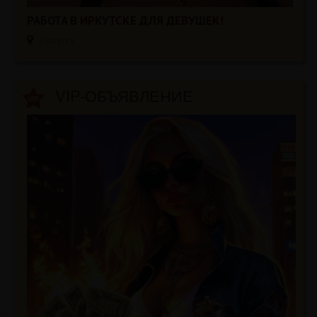
РАБОТА В ИРКУТСКЕ ДЛЯ ДЕВУШЕК!
Иркутск
VIP-ОБЪЯВЛЕНИЕ