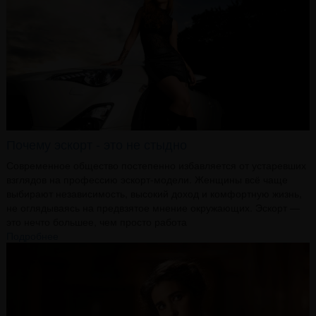
Почему эскорт - это не стыдно
Современное общество постепенно избавляется от устаревших
взглядов на профессию эскорт-модели. Женщины всё чаще
выбирают независимость, высокий доход и комфортную жизнь,
не оглядываясь на предвзятое мнение окружающих. Эскорт —
это нечто большее, чем просто работа
Подробнее