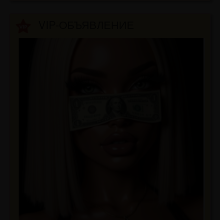
VIP-ОБЪЯВЛЕНИЕ