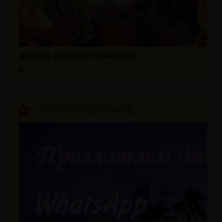
ДОНЕЦК ВЫСОКИЙ ЗАРАБОТОК
Донецк
VIP-ОБЪЯВЛЕНИЕ