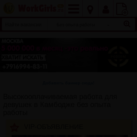
Добавить
вакансию
Без опыта работы
Добавить баннер сюда!
Высокооплачиваемая работа для
девушек в Камбодже без опыта
работы
VIP-ОБЪЯВЛЕНИЕ