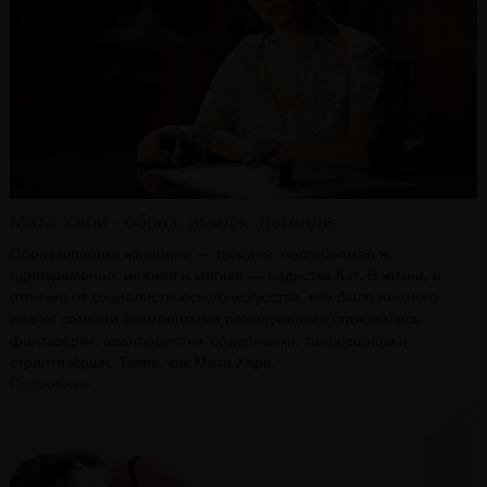
Мата Хари - образ, имидж, легенда
Образ шпионки женщина — твёрдая, несгибаемая и,
одновременно, нежная и мягкая — радистка Кэт. В жизни, в
отличие от социалистического искусства, всё было немного
иначе: самыми знаменитыми разведчицами становились
фантазёрки, авантюристки, содержанки, танцовщицы и
стриптизёрши. Такие, как Мата Хари.
Подробнее