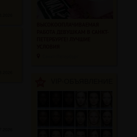
8.2026
ВЫСОКООПЛАЧИВАЕМАЯ
РАБОТА ДЕВУШКАМ В САНКТ-
ПЕТЕРБУРГЕ! ЛУЧШИЕ
УСЛОВИЯ
Санкт-Петербург
8.2026
VIP-ОБЪЯВЛЕНИЕ
7.2026