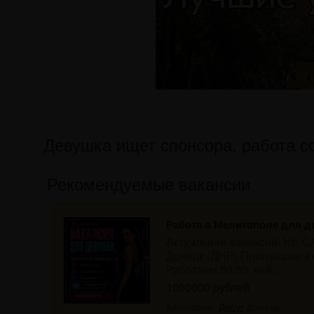
Девушка ищет спонсора, работа с
Рекомендуемые вакансии
Работа в Мелитополе для д
Актуальная вакансия! НЕ С
Донецк (ДНР) Приглашаю к с
Работаем 50/50, чай, ...
1000000 рублей
Категория:
Досуг
Донецк