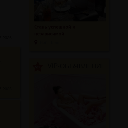
Стань успешной и
независимой.
7.2026
Наб. Челны
.
VIP-ОБЪЯВЛЕНИЕ
5.2026