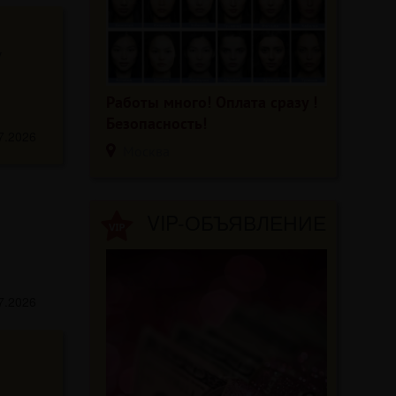
у
Работы много! Оплата сразу !
Безопасность!
7.2026
Москва
VIP-ОБЪЯВЛЕНИЕ
7.2026