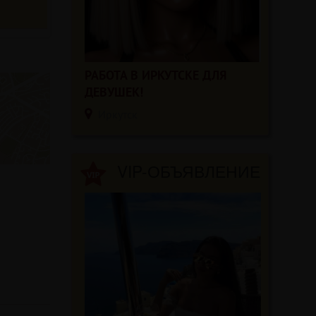
РАБОТА В ИРКУТСКЕ ДЛЯ
ДЕВУШЕК!
Иркутск
VIP-ОБЪЯВЛЕНИЕ