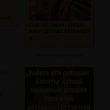
8.2026
САНКТ-ПЕТЕРБУРГ! ОТКРЫТ
НАБОР ДЕВУШЕК В КОМАНДУ!
Санкт-Петербург
Разместить рекламу здесь
2.2021
a