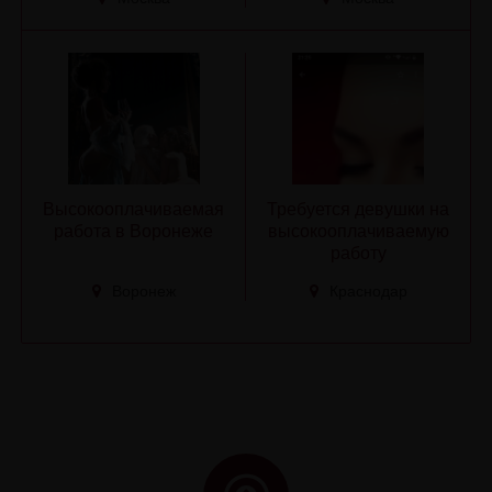
Высокооплачиваемая
Требуется девушки на
работа в Воронеже
высокооплачиваемую
работу
Воронеж
Краснодар