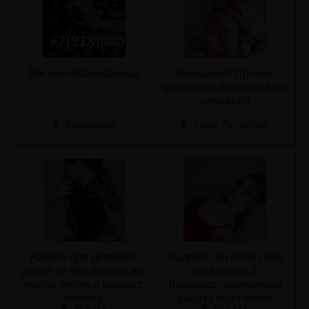
Восокооплачиваемая
Внимание! Срочно
требуются девушки всех
типажей!!
Краснодар
Санкт-Петербург
Работа для девушек,
Надоело во всем себе
доход от 600.000/месяц,
отказывать?
любой типаж и возраст,
Высокооплачиваемая
Москва
работа ждёт тебя!!
Москва
Москва