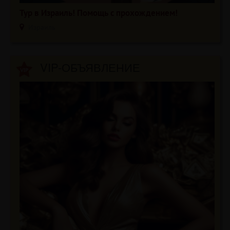
Тур в Израиль! Помощь с прохождением!
Израиль
VIP-ОБЪЯВЛЕНИЕ