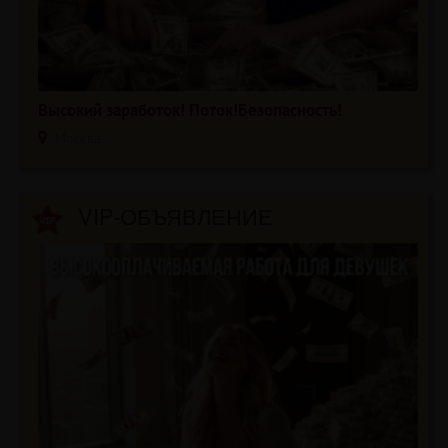
Высокий заработок! Поток!Безопасность!
Москва
VIP-ОБЪЯВЛЕНИЕ