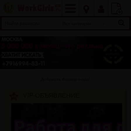
Добавить
вакансию
Все категории
Добавить баннер сюда!
VIP-ОБЪЯВЛЕНИЕ