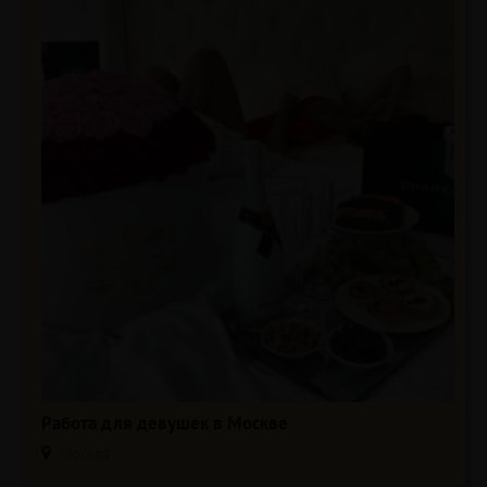
Работа для девушек в Москве
Москва