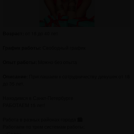
Возраст:
от 18 до 40 лет
График работы:
Свободный график
Опыт работы:
Можно без опыта
Описание:
Приглашаем к сотрудничеству девушек от 18
до 35 лет.
Находимся в Санкт-Петербурге
РАБОТАЕМ 15 лет!
Работа в разных районах города 🏙
Работаем по трем системам работы:
✅Салон