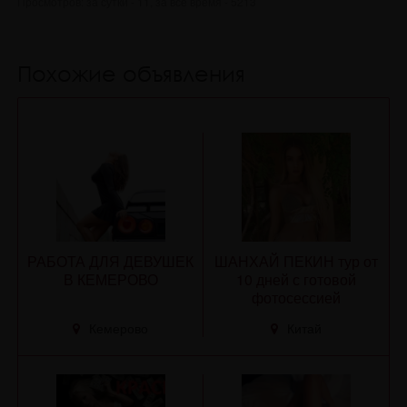
Просмотров: за сутки - 11, за все время - 5213
Похожие объявления
РАБОТА ДЛЯ ДЕВУШЕК
ШАНХАЙ ПЕКИН тур от
В КЕМЕРОВО
10 дней с готовой
фотосессией
Кемерово
Китай