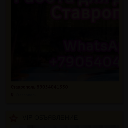
Ставрополь 89054041550
Ставрополь
VIP-ОБЪЯВЛЕНИЕ