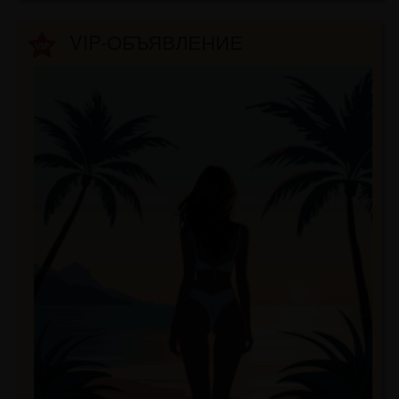
VIP-ОБЪЯВЛЕНИЕ