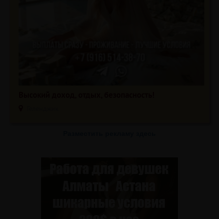
Высокий доход, отдых, безопасность!
Геленджик
Разместить рекламу здесь