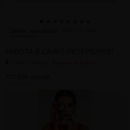
Главная
/
Архив вакансий
/
РАБОТА В САНКТ-
ПЕТЕРБУРГЕ!
РАБОТА В САНКТ-ПЕТЕРБУРГЕ!
Санкт-Петербург
В архиве с 04.08.2026
777 000
рублей
Номер: 8156