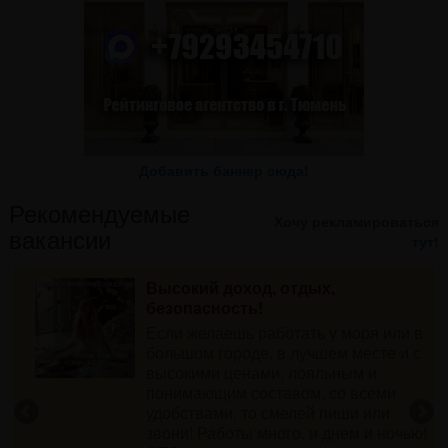
Добавить баннер сюда!
Рекомендуемые
Хочу рекламироваться
вакансии
тут!
Высокий доход, отдых,
безопасность!
Если желаешь работать у моря или в
большом городе, в лучшем месте и с
высокими ценами, лояльным и
понимающим составом, со всеми
удобствами, то смелей пиши или
звони! Работы много, и днем и ночью!