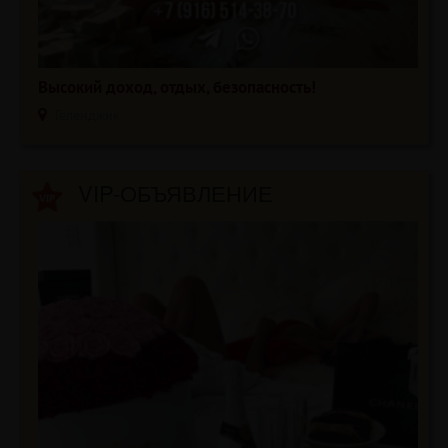
Высокий доход, отдых, безопасность!
Геленджик
VIP-ОБЪЯВЛЕНИЕ