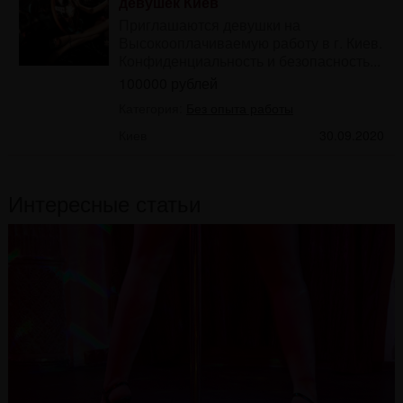
девушек Киев
Приглашаются девушки на
Высокооплачиваемую работу в г. Киев.
Конфиденциальность и безопасность...
100000 рублей
Категория:
Без опыта работы
Киев
30.09.2020
Интересные статьи