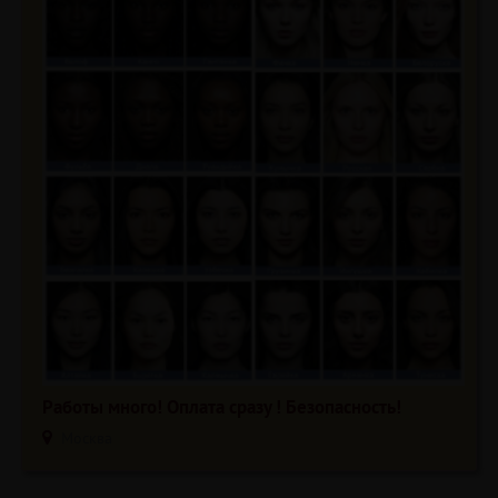
Работы много! Оплата сразу ! Безопасность!
Москва