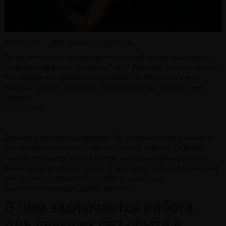
Реклама - двигатель торговли
Вы сможете сходу назвать десять отличий между последними
моделями Айфона и Самсунга? Нет? Пожалуй, никто не сможет.
Все параметры примерно одинаковы. По-большому счёту,
разница только в логотипах. Тогда почему все желают иметь
Айфон?
Подробнее
Дорогие и прекрасные девушки, Вы уверены в себе и считаете
что заслужили большего, чем то, что есть сейчас? Тогда Вы
пришли по адресу! Всем известно как трудно найти работу в
Киеве, когда у тебя нет опыта. В категории "работа для девушек
без опыта" вы обязательно найдёте идеальную
высокооплачиваемую работу для себя.
В чем заключается работа
для девушек без опыта в