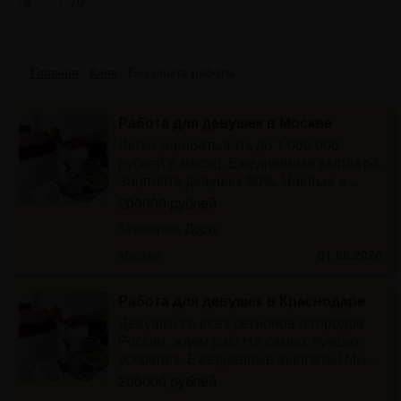
Главная
/
Киев
/
Без опыта работы
Работа для девушек в Москве
Легко зарабатывать до 1 000 000
рублей в месяц. Ежедневные выплаты.
Зарплата девушек 50%. Чаевые и...
200000 рублей
Категория:
Досуг
Москва
01.08.2026
Работа для девушек в Краснодаре
Девушки со всех регионов и городов
России, ждем вас! На самых лучших
условиях. Ежедневные выплаты! Мы...
200000 рублей