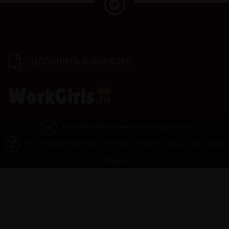
Добавить вакансию
сайт для совершеннолетней аудитории
не публикуем анкеты с интим-услугами (только работа для
девушек)