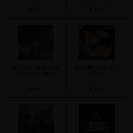
Киев
Киев
Высокооплачиваемая
Девочки, у нас есть
работа девушкам.
работа!
Киев
Киев