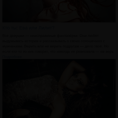
Кто ты: Ева или Лилит?
Все девушки — неисправимые фантазёрки. Они любят
выдумывать истории и рассказывать о своих отношениях с
мужчинами. Верить или не верить подругам — дело твоё. Но
если кто-то из них говорит, что никогда не ревновала — не верь
Подробнее