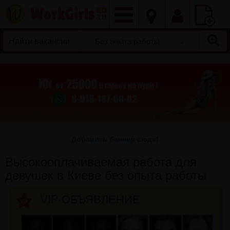
Добавить
вакансию
Без опыта работы
Добавить баннер сюда!
Высокооплачиваемая работа для
девушек в Киеве без опыта работы
VIP-ОБЪЯВЛЕНИЕ