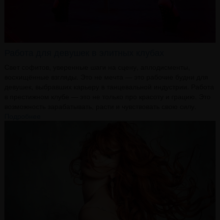
Работа для девушек в элитных клубах
Свет софитов, уверенные шаги на сцену, аплодисменты,
восхищённые взгляды. Это не мечта — это рабочие будни для
девушек, выбравших карьеру в танцевальной индустрии. Работа
в престижном клубе — это не только про красоту и грацию. Это
возможность зарабатывать, расти и чувствовать свою силу.
Подробнее