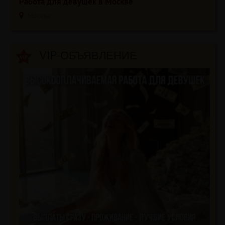
Работа для девушек в Москве
Москва
VIP-ОБЪЯВЛЕНИЕ