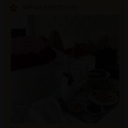
VIP-ОБЪЯВЛЕНИЕ