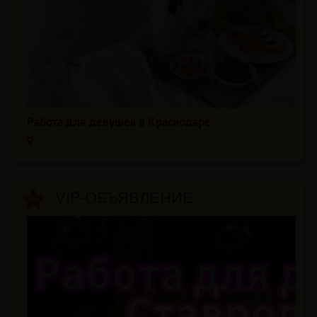
Работа для девушек в Краснодаре
Краснодар
VIP-ОБЪЯВЛЕНИЕ