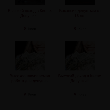
Высокий доход в Киеве.
Вакансии девушкам от
Девушки!!!
18 лет
Киев
Киев
Высокооплачиваемая
Высокий доход в Киеве.
работа для девушек
Девушки!!!
Киев
Киев