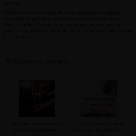
окупить.
Имеется много веб-сервисов, которые предлагают каждой
желающей попробовать себя вебкой. Можно арендовать и
студию в Киеве. Это обеспечит более лучшие технические
возможности, комфортную атмосферу и, возможно, уже готовую
базу клиентов.
Вакансии для вас
Высокооплачиваемая
Гарантированнный и
работа для девушек
высокий заработок для
Киев
всех девушек