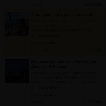
Казань
09.07.2026
Стань успешной и независимой.
Мы в поиске великолепных девушек в
наш очень дружный
коллектив,предлагаем работу для...
1000000 рублей
Категория:
Досуг
Наб. Челны
14.07.2026
Высокооплачиваемая Работа Для
Девушек В Москве
Девушки со всех регионов и городов
России, ждем вас! На самых лучших
условиях. Ежедневные выплаты! Мы...
1000000 рублей
Категория:
Досуг
Москва
31.07.2026