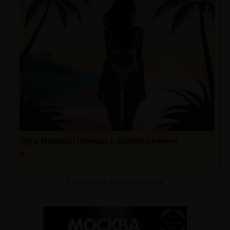
Тур в Израиль! Помощь с прохождением!
Израиль
Разместить рекламу здесь