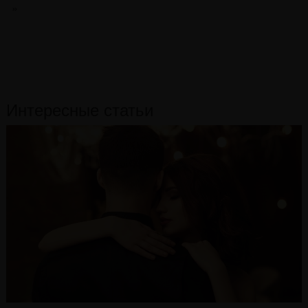
»
Интересные статьи