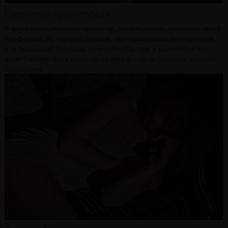
Памятники проституткам
В мире полным-полно скульптур, посвящённых девушкам твоей
профессии. Их гораздо больше, чем памятников менеджерам
или банкирам! Вот лишь немногие. Смотри и удивляйся! Кто
знает? Может быть какие-то из этих фигур ты увидишь вживую!
Подробнее