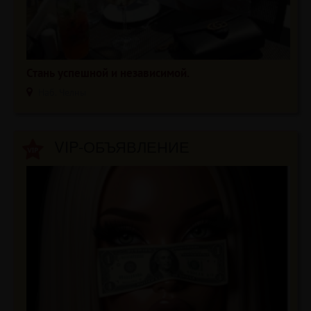
Стань успешной и независимой.
Наб. Челны
VIP-ОБЪЯВЛЕНИЕ