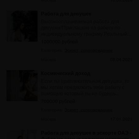
Работа для девушек
Высокооплачиваемая работа для
девушек!Приглашаю на работу по
индивидуальному графику.Реальный...
1000000 рублей
Категория:
Эскорт, сопровождение
Москва
08.04.2021
Космический доход
Если ты привлекательная девушка, то
мы хотим предложить тебе работу с
помощью который ты не будешь...
700000 рублей
Категория:
Эскорт, сопровождение
Москва
17.01.2021
Работа для девушек в эскорте ОАЭ -
Дубае на самых хороших условиях