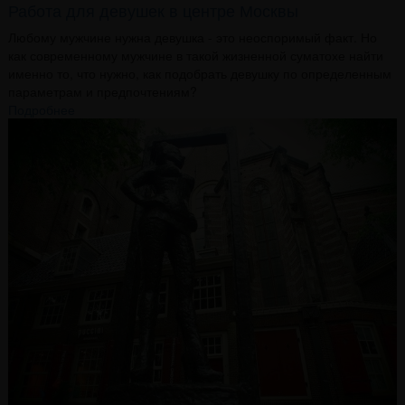
Работа для девушек в центре Москвы
Любому мужчине нужна девушка - это неоспоримый факт. Но
как современному мужчине в такой жизненной суматохе найти
именно то, что нужно, как подобрать девушку по определенным
параметрам и предпочтениям?
Подробнее