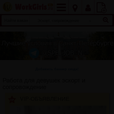
Добавить
вакансию
Эскорт, сопровождение
Добавить баннер сюда!
Работа для девушек эскорт и
сопровождение
VIP-ОБЪЯВЛЕНИЕ