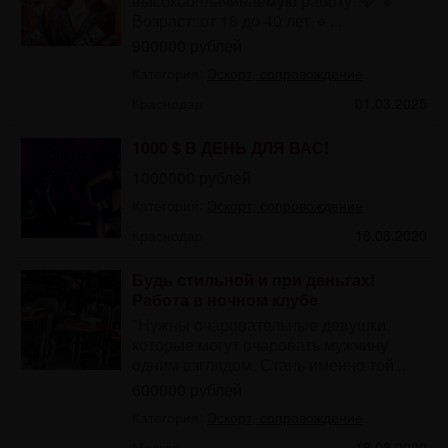
высокооплачиваемую работу! 💎 🔹
Возраст: от 18 до 40 лет 🔹...
900000 рублей
Категория:
Эскорт, сопровождение
Краснодар
01.03.2025
1000 $ В ДЕНЬ ДЛЯ ВАС!
1000000 рублей
Категория:
Эскорт, сопровождение
Краснодар
18.08.2020
Будь стильной и при деньгах!
Работа в ночном клубе
"Нужны очаровательные девушки,
которые могут очаровать мужчину
одним взглядом. Стань именно той...
600000 рублей
Категория:
Эскорт, сопровождение
Москва
18.08.2020