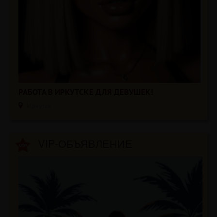
РАБОТА В ИРКУТСКЕ ДЛЯ ДЕВУШЕК!
Иркутск
VIP-ОБЪЯВЛЕНИЕ