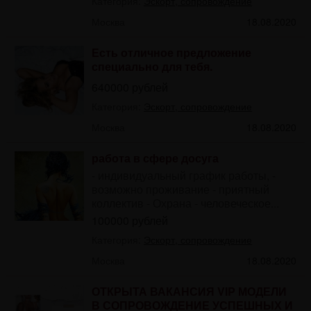
Категория:
Эскорт, сопровождение
Москва
18.08.2020
Есть отличное предложение
специально для тебя.
640000 рублей
Категория:
Эскорт, сопровождение
Москва
18.08.2020
работа в сфере досуга
- индивидуальный график работы, -
возможно проживание - приятный
коллектив - Охрана - человеческое...
100000 рублей
Категория:
Эскорт, сопровождение
Москва
18.08.2020
ОТКРЫТА ВАКАНСИЯ VIP МОДЕЛИ
В СОПРОВОЖДЕНИЕ УСПЕШНЫХ И