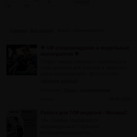
Главная
/
Все города
/
Эскорт, сопровождение
🌟 VIP-сопровождение и модельные
мероприятия 🌟
Открыт набор стильных, уверенных в
себе девушек для участия в закрытых
event-мероприятиях, фотосессиях...
1500000 рублей
Категория:
Эскорт, сопровождение
Минск
05.05.2025
Работа для TOP моделей - Москва!!
18+, График подбирается
индивидуально! Гарантия
конфединциальности...