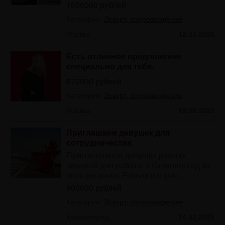
1500000 рублей
Категория:
Эскорт, сопровождение
Москва
12.03.2024
Есть отличное предложение
специально для тебя.
670000 рублей
Категория:
Эскорт, сопровождение
Москва
18.08.2020
Приглашаем девушек для
сотрудничества
Приглашаются девушки разных
типажей для работы в Калининград из
всех регионов России и стран...
900000 рублей
Категория:
Эскорт, сопровождение
Калининград
14.02.2025