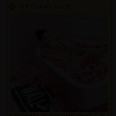
VIP-ОБЪЯВЛЕНИЕ