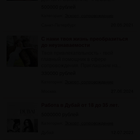
500000 рублей
Категория:
Эскорт, сопровождение
Санкт-Петербург
20.05.2021
С нами твоя жизнь преобразиться
до неузнаваемости
Твоя привлекательность - твой
главный помощник в сфере
сопровождения. Приглашаем на...
330000 рублей
Категория:
Эскорт, сопровождение
Москва
27.06.2024
Работа в Дубай от 18 до 35 лет.
5000000 рублей
Категория:
Эскорт, сопровождение
Дубай
12.07.2023