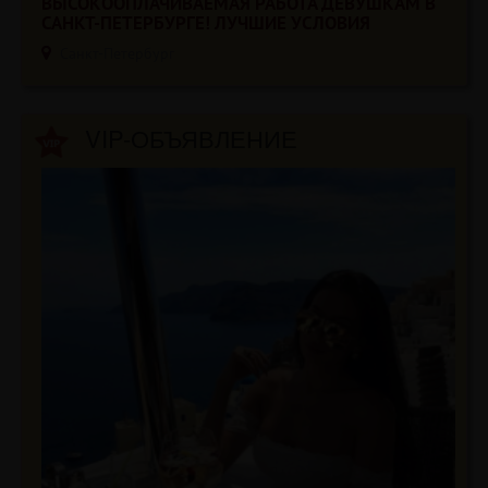
ВЫСОКООПЛАЧИВАЕМАЯ РАБОТА ДЕВУШКАМ В
САНКТ-ПЕТЕРБУРГЕ! ЛУЧШИЕ УСЛОВИЯ
Санкт-Петербург
VIP-ОБЪЯВЛЕНИЕ