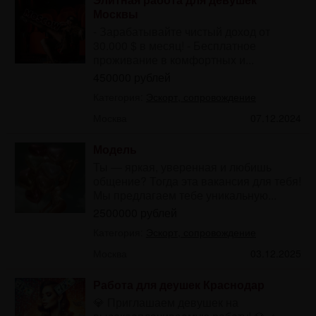
Москвы
- Зарабатывайте чистый доход от
30.000 $ в месяц! - Бесплатное
проживание в комфортных и...
450000 рублей
Категория:
Эскорт, сопровождение
Москва
07.12.2024
Модель
Ты — яркая, уверенная и любишь
общение? Тогда эта вакансия для тебя!
Мы предлагаем тебе уникальную...
2500000 рублей
Категория:
Эскорт, сопровождение
Москва
03.12.2025
Работа для деушек Краснодар
💎 Приглашаем девушек на