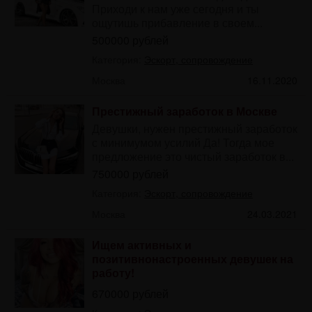
Приходи к нам уже сегодня и ты
ощутишь прибавление в своем...
500000 рублей
Категория:
Эскорт, сопровождение
Москва
16.11.2020
Престижный заработок в Москве
Девушки, нужен престижный заработок
с минимумом усилий Да! Тогда мое
предложение это чистый заработок в...
750000 рублей
Категория:
Эскорт, сопровождение
Москва
24.03.2021
Ищем активных и
позитивнонастроенных девушек на
работу!
670000 рублей