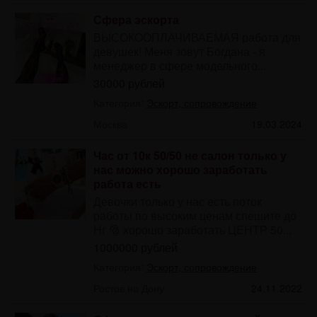
Сфера эскорта
ВЫСОКООПЛАЧИВАЕМАЯ работа для
девушек! Меня зовут Богдана - я
менеджер в сфере модельного...
30000 рублей
Категория:
Эскорт, сопровождение
Москва
19.03.2024
Час от 10к 50/50 не салон только у
нас можно хорошо заработать
работа есть
Девочки только у нас есть поток
работы по высоким ценам спешите до
Нг 🎅 хорошо заработать ЦЕНТР 50...
1000000 рублей
Категория:
Эскорт, сопровождение
Ростов на Дону
24.11.2022