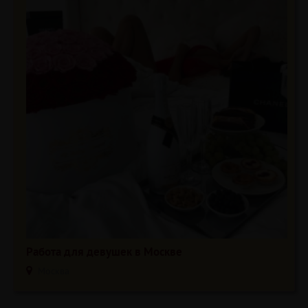
Работа для девушек в Москве
Москва