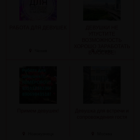
РАБОТА ДЛЯ ДЕВУШЕК
ДЕВУШКИ НЕ
УПУСТИТЕ
ВОЗМОЖНОСТЬ
ХОРОШО ЗАРАБОТАТЬ
Чехия
Москва
В МОСКВЕ!
Примем девушек!
Девушка для встречи и
сопровождения гостя
Новокузнецк
Москва