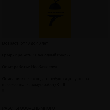
Возраст:
от 18 до 40 лет
График работы:
Свободный график
Опыт работы:
Необязателен
Описание:
г. Краснодар требуются девушки на
высокооплачиваемую работу 💃🏻💵
!!
РАБОТЫ ОООЧЕНЬ МНОГО