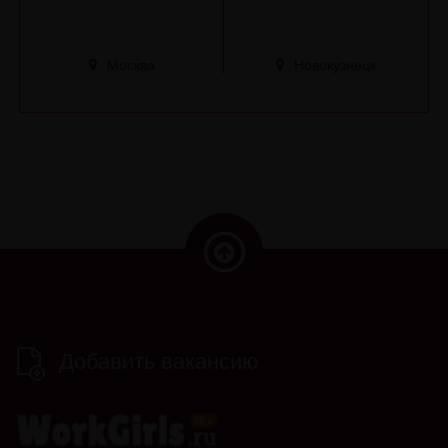
Москва
Новокузнецк
Добавить вакансию