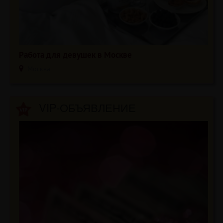
Работа для девушек в Москве
Москва
VIP-ОБЪЯВЛЕНИЕ