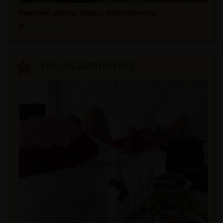
Высокий доход, отдых, безопасность!
Геленджик
VIP-ОБЪЯВЛЕНИЕ