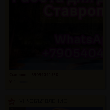
Ставрополь 89054041550
Ставрополь
VIP-ОБЪЯВЛЕНИЕ