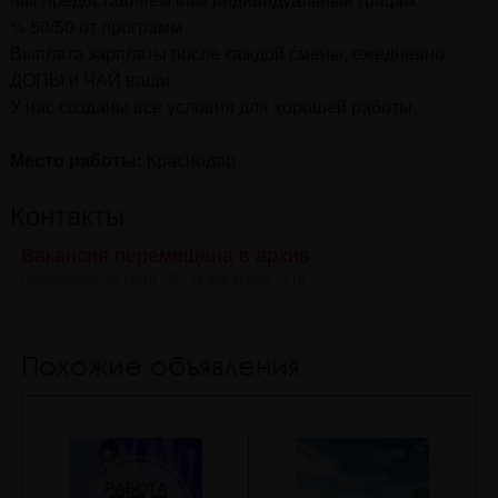
% 50/50 от программ
Выплата зарплаты после каждой смены, ежедневно
ДОПЫ и ЧАЙ ваши
У нас созданы все условия для хорошей работы
Место работы:
Краснодар
Контакты
Вакансия перемещена в архив
Просмотров: за сутки - 20, за все время - 418
Похожие объявления