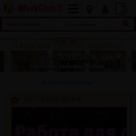
Добавить
вакансию
Все категории
Добавить баннер сюда!
VIP-ОБЪЯВЛЕНИЕ