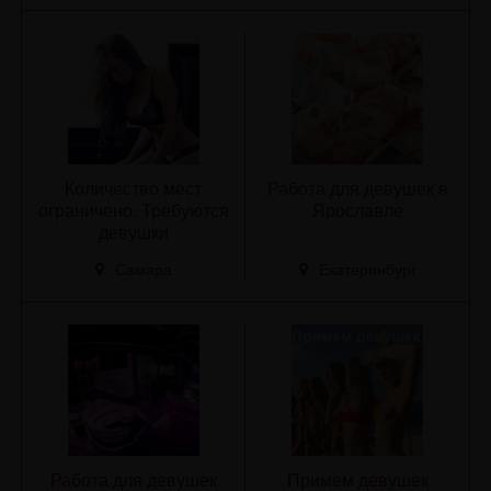
Количество мест
Работа для девушек в
ограничено. Требуются
Ярославле
девушки
Самара
Екатеринбург
Работа для девушек
Примем девушек