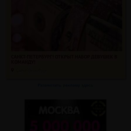
САНКТ-ПЕТЕРБУРГ! ОТКРЫТ НАБОР ДЕВУШЕК В
КОМАНДУ!
Санкт-Петербург
Разместить рекламу здесь