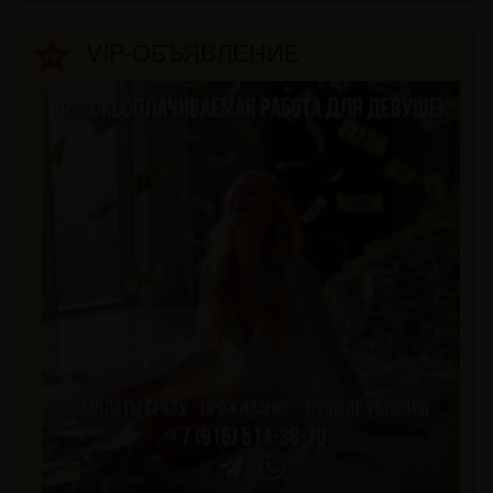
VIP-ОБЪЯВЛЕНИЕ