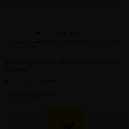
Главная
/
Архив вакансий
/
Милые девушки, приглашаем
вас на работу
Милые девушки, приглашаем вас на
работу
Краснодар
В архиве с 02.08.2026
1 000 000
рублей
Номер: 13636