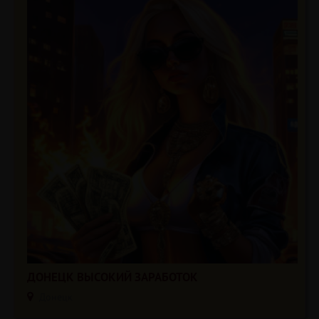
ДОНЕЦК ВЫСОКИЙ ЗАРАБОТОК
Донецк