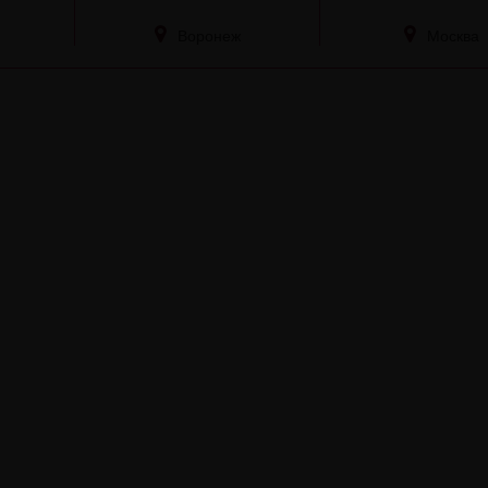
Воронеж
Москва