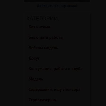
Добавить баннер сюда!
КАТЕГОРИИ
Без интима
Без опыта работы
Вебкам модель
Досуг
Консумация, работа в клубе
Модель
Содержанки, ищу спонсора
Стриптизерша