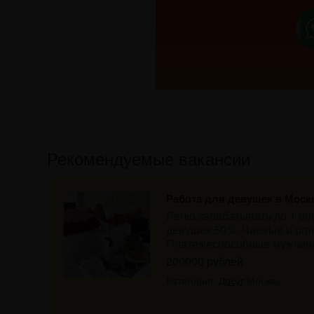
Рекомендуемые вакансии
Работа для девушек в Моск
Легко зарабатывать до 1 0
девушек 50%. Чаевые и опл
Платежеспособные мужчины 
200000 рублей
Категория:
Досуг
Москва