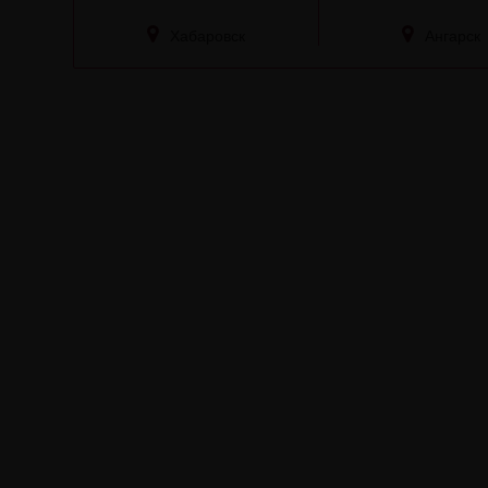
Хабаровск
Ангарск