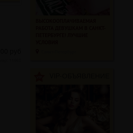
ВЫСОКООПЛАЧИВАЕМАЯ
РАБОТА ДЕВУШКАМ В САНКТ-
ПЕТЕРБУРГЕ! ЛУЧШИЕ
УСЛОВИЯ
000
руб
Санкт-Петербург
мер: 11662
VIP-ОБЪЯВЛЕНИЕ