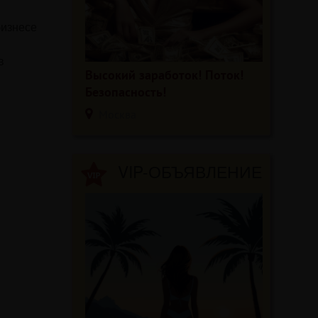
бизнесе
в
Высокий заработок! Поток!
Безопасность!
Москва
VIP-ОБЪЯВЛЕНИЕ