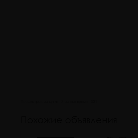
Просмотров: за сутки - 2, за все время - 331
Похожие объявления