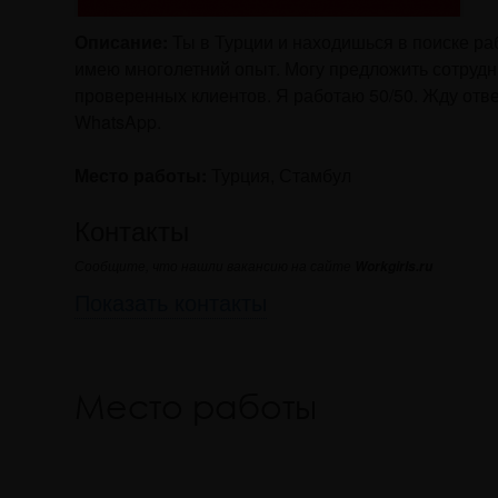
Описание:
Ты в Турции и находишься в поиске ра
имею многолетний опыт. Могу предложить сотрудн
проверенных клиентов. Я работаю 50/50. Жду отв
WhatsApp.
Место работы:
Турция, Стамбул
Контакты
Сообщите, что нашли вакансию на сайте
Workgirls.ru
Показать контакты
Место работы