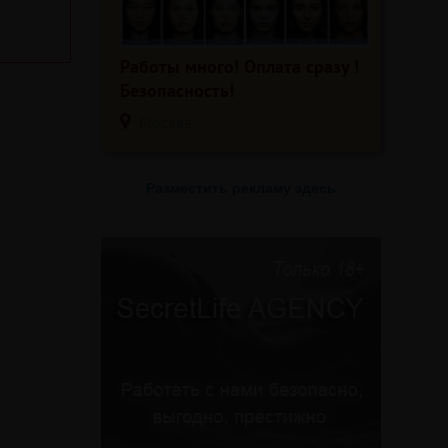
Работы много! Оплата сразу !
Безопасность!
Москва
Разместить рекламу здесь