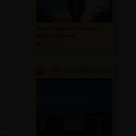
Тур в Израиль! Помощь с
прохождением!
Израиль
VIP-ОБЪЯВЛЕНИЕ