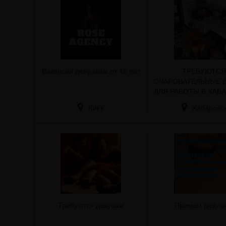
Вакансии девушкам от 18 лет
ТРЕБУЮТС
ОЧАРОВАТЕЛЬНЫЕ 
ДЛЯ РАБОТЫ В ХАБ
Киев
Хабаровс
Требуются девушки
Примем девуше