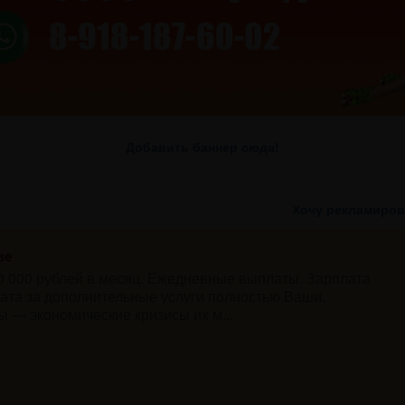
Добавить баннер сюда!
Хочу рекламиров
ве
00 000 рублей в месяц. Ежедневные выплаты. Зарплата
ата за дополнительные услуги полностью Ваши.
— экономические кризисы их м...