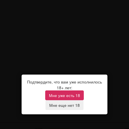
Подтвердите, что вам уже исполнилось
18+ лет:
Мне уже есть 18
Мне еще нет 18