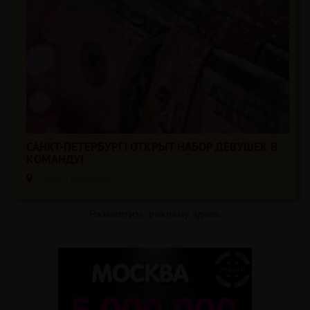
САНКТ-ПЕТЕРБУРГ! ОТКРЫТ НАБОР ДЕВУШЕК В
КОМАНДУ!
Санкт-Петербург
Разместить рекламу здесь