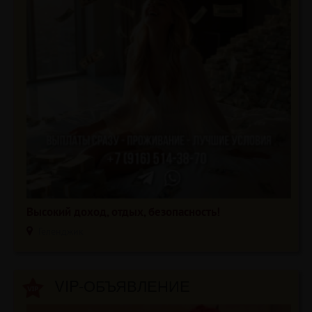
Высокий доход, отдых, безопасность!
Геленджик
VIP-ОБЪЯВЛЕНИЕ