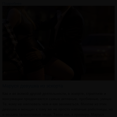
Подробнее
Маруся девушка из эскорта
Как и во всякой другой деятельности, в эскорте, стриптизе и
консумации продвигаются самые активные, пробивные, умные.
Те, кому не наплевать чем и как заниматься. Многие из этих
девушек и женщин к тому же не просто наёмные работницы, но
и весьма талантливые люди. Такие как, к примеру, Маруся