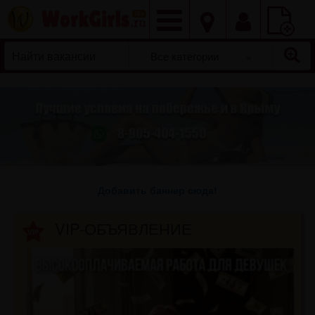
Добавить
вакансию
Все категории
Добавить баннер сюда!
VIP-ОБЪЯВЛЕНИЕ