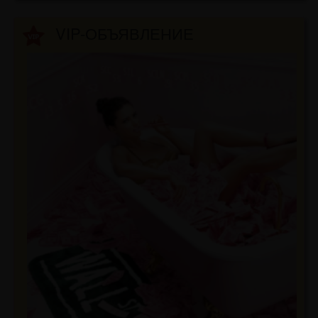
VIP-ОБЪЯВЛЕНИЕ