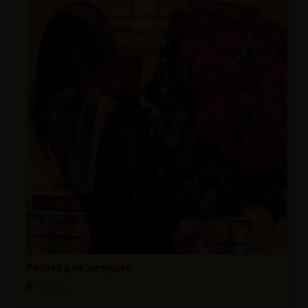
Работа для девушек
Москва