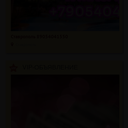
Ставрополь 89054041550
Ставрополь
VIP-ОБЪЯВЛЕНИЕ