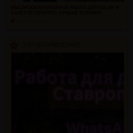
ВЫСОКООПЛАЧИВАЕМАЯ РАБОТА ДЕВУШКАМ В
САНКТ-ПЕТЕРБУРГЕ! ЛУЧШИЕ УСЛОВИЯ
Санкт-Петербург
VIP-ОБЪЯВЛЕНИЕ