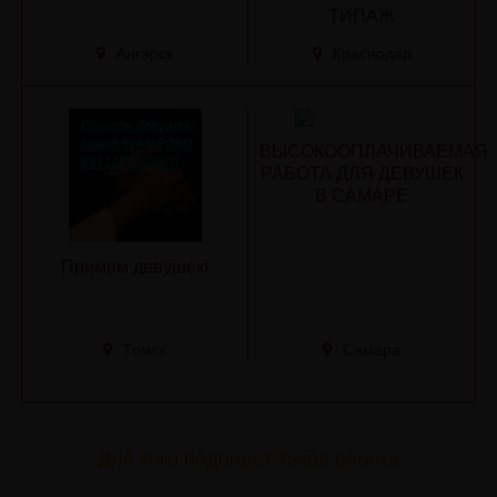
ТИПАЖ
Ангарск
Краснодар
ВЫСОКООПЛАЧИВАЕМАЯ
РАБОТА ДЛЯ ДЕВУШЕК
В САМАРЕ
Примем девушек!
Томск
Самара
Для кого подойдёт такая работа