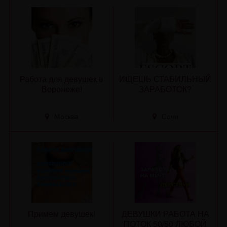
Работа для девушек в
ИЩЕШЬ СТАБИЛЬНЫЙ
Воронеже!
ЗАРАБОТОК?
Москва
Сочи
Примем девушек!
ДЕВУШКИ РАБОТА НА
ПОТОК 50/50 ЛЮБОЙ